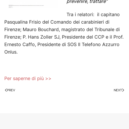
prevenire, trattare”
Tra i relatori: il capitano
Pasqualina Frisio del Comando dei carabinieri di
Firenze; Mauro Bouchard, magistrato del Tribunale di
Firenze; P. Hans Zoller SJ, Presidente del CCP e il Prof.
Ernesto Caffo, Presidente di SOS Il Telefono Azzurro
Onlus.
Per saperne di più >>
PREV
NEXT