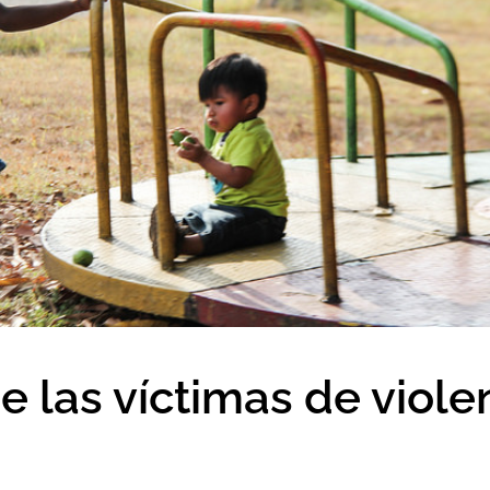
e las víctimas de viole