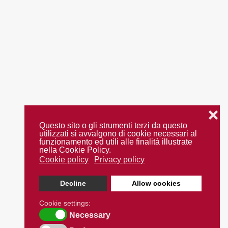
❌
Questo sito o gli strumenti terzi da questo
utilizzati si avvalgono di cookie necessari al
funzionamento ed utili alle finalità illustrate
nella Cookie Policy.
Cookie policy
Privacy policy
Decline
Allow cookies
Cookie settings:
Necessary