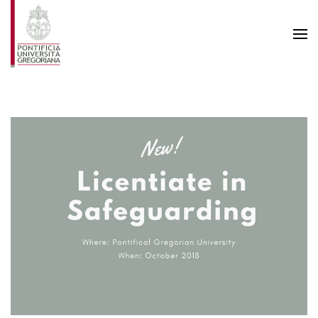
Skip to main content