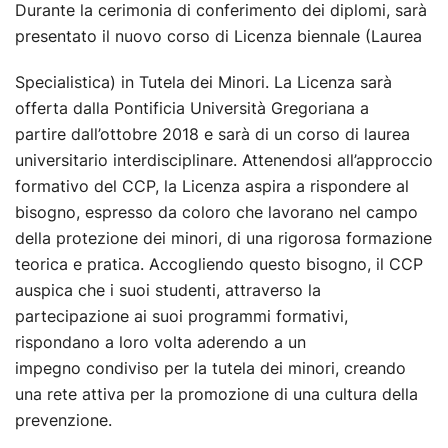
Durante la cerimonia di conferimento dei diplomi, sarà
presentato il nuovo corso di Licenza biennale (Laurea
Specialistica) in Tutela dei Minori. La Licenza sarà
offerta dalla Pontificia Università Gregoriana a
partire dall’ottobre 2018 e sarà di un corso di laurea
universitario interdisciplinare. Attenendosi all’approccio
formativo del CCP, la Licenza aspira a rispondere al
bisogno, espresso da coloro che lavorano nel campo
della protezione dei minori, di una rigorosa formazione
teorica e pratica. Accogliendo questo bisogno, il CCP
auspica che i suoi studenti, attraverso la
partecipazione ai suoi programmi formativi,
rispondano a loro volta aderendo a un
impegno condiviso per la tutela dei minori, creando
una rete attiva per la promozione di una cultura della
prevenzione.