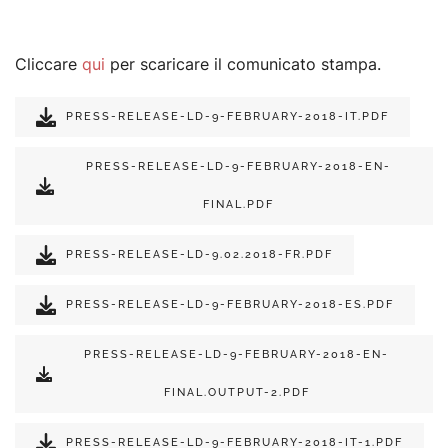
Cliccare
qui
per scaricare il comunicato stampa.
PRESS-RELEASE-LD-9-FEBRUARY-2018-IT.PDF
PRESS-RELEASE-LD-9-FEBRUARY-2018-EN-
FINAL.PDF
PRESS-RELEASE-LD-9.02.2018-FR.PDF
PRESS-RELEASE-LD-9-FEBRUARY-2018-ES.PDF
PRESS-RELEASE-LD-9-FEBRUARY-2018-EN-
FINAL.OUTPUT-2.PDF
PRESS-RELEASE-LD-9-FEBRUARY-2018-IT-1.PDF