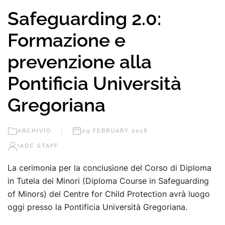
Safeguarding 2.0:
Formazione e
prevenzione alla
Pontificia Università
Gregoriana
ARCHIVIO
09 FEBRUARY 2018
IADC STAFF
La cerimonia per la conclusione del Corso di Diploma
in Tutela dei Minori (Diploma Course in Safeguarding
of Minors) del Centre for Child Protection avrà luogo
oggi presso la Pontificia Università Gregoriana.