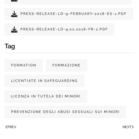
PRESS-RELEASE-LD-9-FEBRUARY-2018-ES-1.PDF
PRESS-RELEASE-LD-9.02.2018-FR-2.PDF
Tag
FORMATION
FORMAZIONE
LICENTIATE IN SAFEGUARDING
LICENZA IN TUTELA DEI MINORI
PREVENZIONE DEGLI ABUSI SESSUALI SUI MINORI
PREV
NEXT