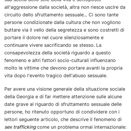
all'aggressione dalla società, altra non riesce uscire da
circuito dello sfruttamento sessuale... Ci sono tante
persone condizionate dalla cultura che non vogliono
buttare via il vello della segretezza e sono costretti di
portare il dolore nel cuore silenziosamente e
continuare vivere sacrificando se stesso. La
consapevolezza della società riguardo a questo
fenomeno e altri fattori socio-culturali influenzano
molto le vittime che devono portare avanti la propria
vita dopo l'evento tragico dell'abuso sessuale.
Per avere una visione generale della situazione sociale
della Georgia e di far mettere attenzione sulle alcune
date grave al riguardo di sfruttamento sessuale delle
persone, ho ritenuto opportuno di condividere con i
lettori seguente articolo, che descrive il fenomeno di
sex trafficking
come un problema ormai internazionale: