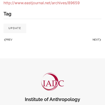
http://www.eastjournal.net/archives/89659
Tag
UPDATE
PREV
NEXT
Institute of Anthropology