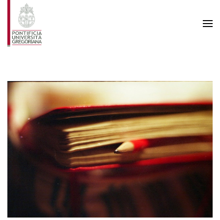
Skip to main content