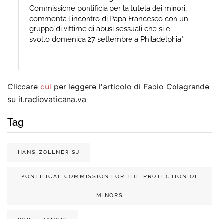
Commissione pontificia per la tutela dei minori,
commenta l'incontro di Papa Francesco con un
gruppo di vittime di abusi sessuali che si è
svolto domenica 27 settembre a Philadelphia"
Cliccare
qui
per leggere l'articolo di Fabio Colagrande
su it.radiovaticana.va
Tag
HANS ZOLLNER SJ
PONTIFICAL COMMISSION FOR THE PROTECTION OF
MINORS