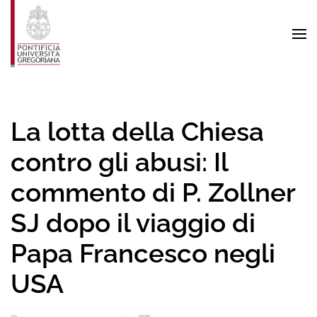
Skip to main content
La lotta della Chiesa
contro gli abusi: Il
commento di P. Zollner
SJ dopo il viaggio di
Papa Francesco negli
USA