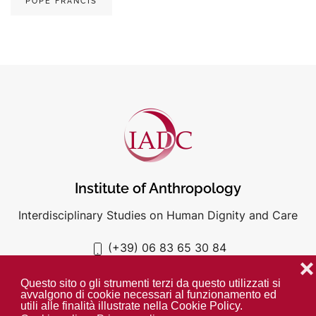
POPE FRANCIS
Institute of Anthropology
Interdisciplinary Studies on Human Dignity and Care
(+39) 06 83 65 30 84
iadc@unigre.it
❌
Questo sito o gli strumenti terzi da questo utilizzati si
avvalgono di cookie necessari al funzionamento ed
utili alle finalità illustrate nella Cookie Policy.