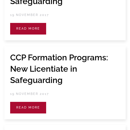
Safeguarding
19 NOVEMBER 2017
READ MORE
CCP Formation Programs:
New Licentiate in
Safeguarding
19 NOVEMBER 2017
READ MORE