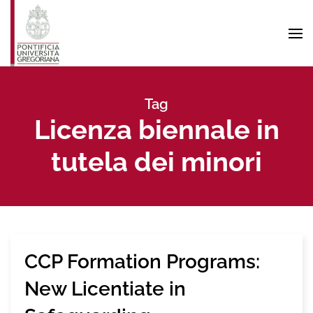
Skip to main content
Tag
Licenza biennale in
tutela dei minori
CCP Formation Programs:
New Licentiate in