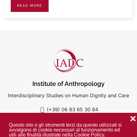
READ MORE
Institute of Anthropology
Interdisciplinary Studies on Human Dignity and Care
(+39) 06 83 65 30 84
iadc@unigre.it
❌
Questo sito o gli strumenti terzi da questo utilizzati si
avvalgono di cookie necessari al funzionamento ed
utili alle finalità illustrate nella Cookie Policy.