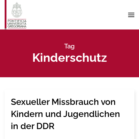
Skip to main content
Tag
Kinderschutz
Sexueller Missbrauch von
Kindern und Jugendlichen
in der DDR