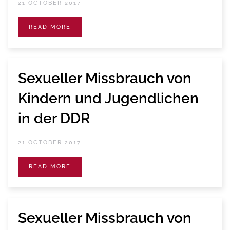
21 OCTOBER 2017
READ MORE
Sexueller Missbrauch von
Kindern und Jugendlichen
in der DDR
21 OCTOBER 2017
READ MORE
Sexueller Missbrauch von