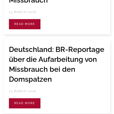
Missbrauch
13 MARCH 2016
READ MORE
Deutschland: BR-Reportage
über die Aufarbeitung von
Missbrauch bei den
Domspatzen
13 MARCH 2016
READ MORE