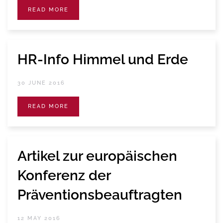
READ MORE
HR-Info Himmel und Erde
30 JUNE 2016
READ MORE
Artikel zur europäischen
Konferenz der
Präventionsbeauftragten
12 MAY 2016