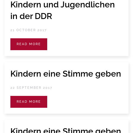
Kindern und Jugendlichen
in der DDR
21 OCTOBER 2017
READ MORE
Kindern eine Stimme geben
22 SEPTEMBER 2017
READ MORE
Kindern eine Stimme geben