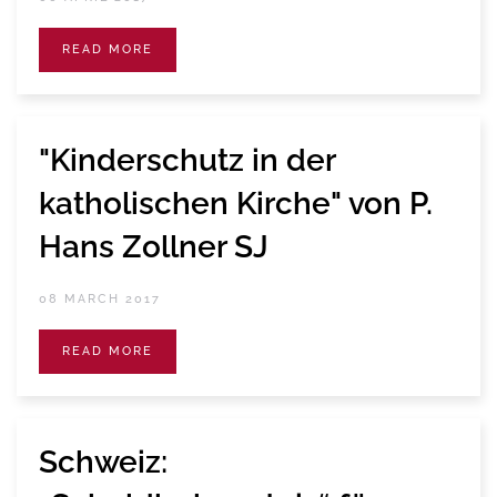
READ MORE
"Kinderschutz in der
katholischen Kirche" von P.
Hans Zollner SJ
08 MARCH 2017
READ MORE
Schweiz: