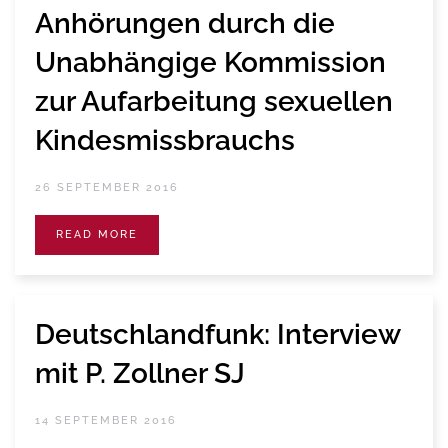
Anhörungen durch die
Unabhängige Kommission
zur Aufarbeitung sexuellen
Kindesmissbrauchs
26 SEPTEMBER 2016
READ MORE
Deutschlandfunk: Interview
mit P. Zollner SJ
14 SEPTEMBER 2016