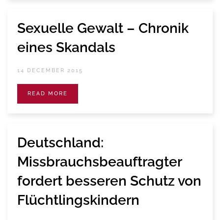
Sexuelle Gewalt – Chronik
eines Skandals
14 DECEMBER 2015
READ MORE
Deutschland:
Missbrauchsbeauftragter
fordert besseren Schutz von
Flüchtlingskindern