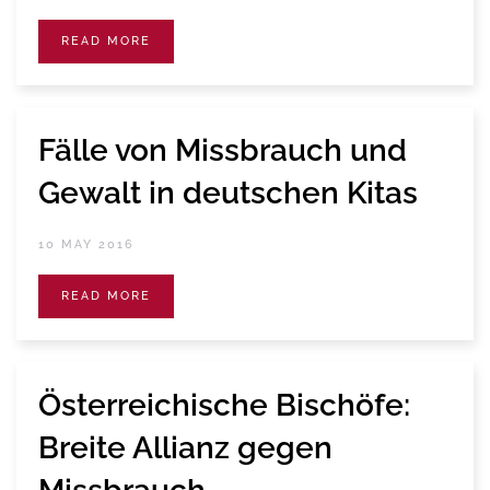
READ MORE
Fälle von Missbrauch und
Gewalt in deutschen Kitas
10 MAY 2016
READ MORE
Österreichische Bischöfe:
Breite Allianz gegen