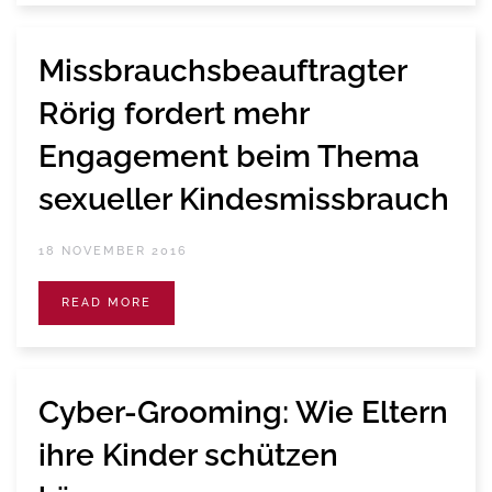
Missbrauchsbeauftragter
Rörig fordert mehr
Engagement beim Thema
sexueller Kindesmissbrauch
18 NOVEMBER 2016
READ MORE
Cyber-Grooming: Wie Eltern
ihre Kinder schützen