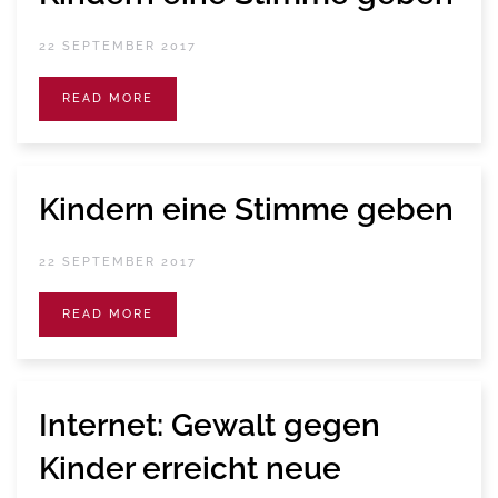
22 SEPTEMBER 2017
READ MORE
Kindern eine Stimme geben
22 SEPTEMBER 2017
READ MORE
Internet: Gewalt gegen
Kinder erreicht neue