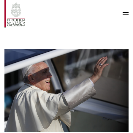
Skip to main content