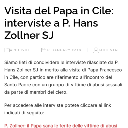
Visita del Papa in Cile:
interviste a P. Hans
Zollner SJ
ARCHIVIO
18 JANUARY 2018
IADC STAFF
Siamo lieti di condividere le interviste rilasciate da P.
Hans Zollner SJ in merito alla visita di Papa Francesco
in Cile, con particolare riferimento all'incontro del
Santo Padre con un gruppo di vittime di abusi sessuali
da parte di membri del clero.
Per accedere alle interviste potete cliccare ai link
indicati di seguito:
P. Zollner: il Papa sana le ferite delle vittime di abusi