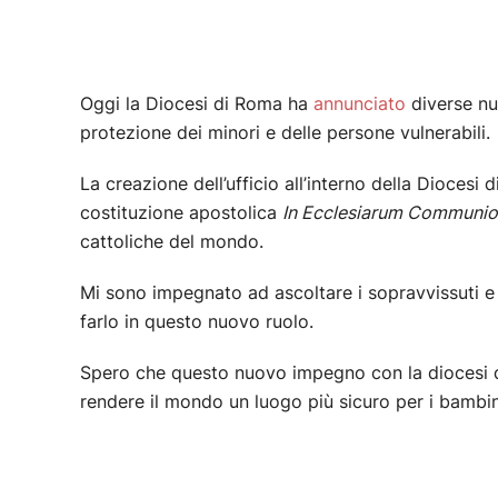
Oggi la Diocesi di Roma ha
annunciato
diverse nuo
protezione dei minori e delle persone vulnerabili.
La creazione dell’ufficio all’interno della Dioces
costituzione apostolica
In Ecclesiarum Communi
cattoliche del mondo.
Mi sono impegnato ad ascoltare i sopravvissuti 
farlo in questo nuovo ruolo.
Spero che questo nuovo impegno con la diocesi di 
rendere il mondo un luogo più sicuro per i bambini