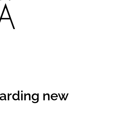
garding new