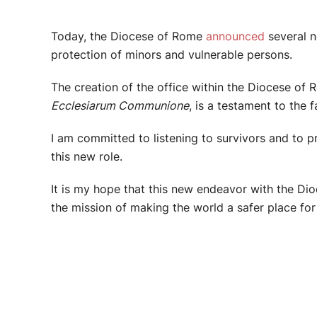
Today, the Diocese of Rome
announced
several n
protection of minors and vulnerable persons.
The creation of the office within the Diocese of
Ecclesiarum Communione
, is a testament to the 
I am committed to listening to survivors and to p
this new role.
It is my hope that this new endeavor with the Dioc
the mission of making the world a safer place for