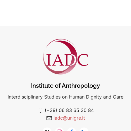
Institute of Anthropology
Interdisciplinary Studies on Human Dignity and Care
(+39) 06 83 65 30 84
iadc@unigre.it