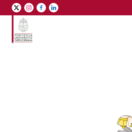
Skip to main content