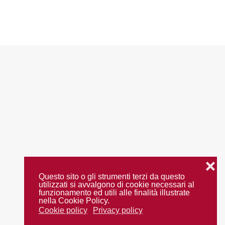
❌
Questo sito o gli strumenti terzi da questo
utilizzati si avvalgono di cookie necessari al
funzionamento ed utili alle finalità illustrate
nella Cookie Policy.
Cookie policy
Privacy policy