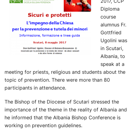
2017, CCP
Diploma
course
alumnus Fr.
Gottfried
Ugolini was
in Scutari,
Albania, to
speak at a
meeting for priests, religious and students about the
topic of prevention. There were more than 80
participants in attendance.
The Bishop of the Diocese of Scutari stressed the
importance of the theme in the reality of Albania and
he informed that the Albania Bishop Conference is
working on prevention guidelines.