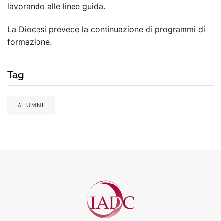
lavorando alle linee guida.
La Diocesi prevede la continuazione di programmi di
formazione.
Tag
ALUMNI