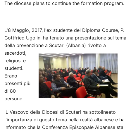
The diocese plans to continue the formation program.
L'8 Maggio, 2017, l'ex studente del Diploma Course, P.
Gottfried Ugolini ha tenuto una presentazione sul tema
della prevenzione a Scutari
(Albania) rivolto a
sacerdoti,
religiosi e
studenti.
Erano
presenti più
di 80
persone.
IL Vescovo della Diocesi di Scutari ha sottolineato
l'importanza di questo tema nella realtà albanese e ha
informato che la Conferenza Episcopale Albanese sta