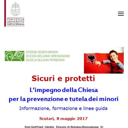
Skip to main content