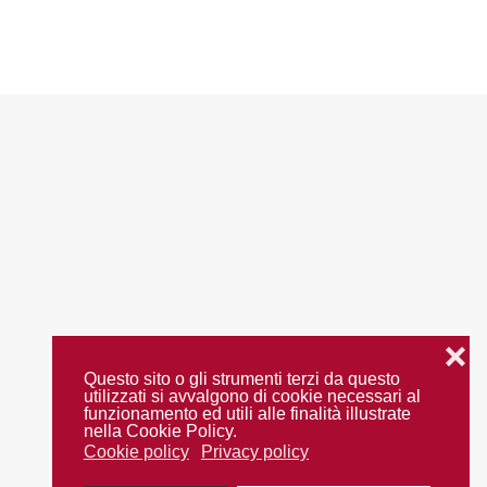
❌
Questo sito o gli strumenti terzi da questo
utilizzati si avvalgono di cookie necessari al
funzionamento ed utili alle finalità illustrate
nella Cookie Policy.
Cookie policy
Privacy policy