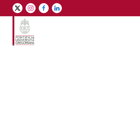
Skip to main content