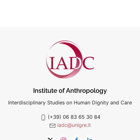
Institute of Anthropology
Interdisciplinary Studies on Human Dignity and Care
(+39) 06 83 65 30 84
iadc@unigre.it