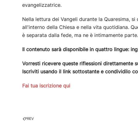
evangelizzatrice.
Nella lettura dei Vangeli durante la Quaresima, si 
all'interno della Chiesa e nella vita quotidiana. Q
è separata dalla fede, ma ne è intimamente parte
Il contenuto sarà disponibile in quattro lingue: in
Vorresti ricevere queste riflessioni direttamente s
Iscriviti usando il link sottostante e condividilo co
Fai tua iscrizione qui
PREV