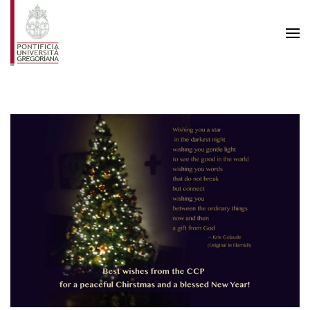
Skip to main content