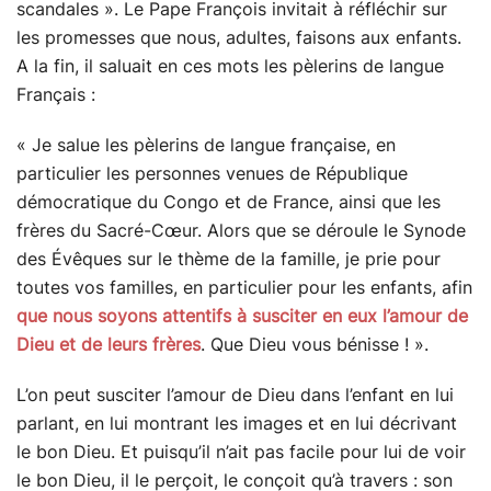
scandales ». Le Pape François invitait à réfléchir sur
les promesses que nous, adultes, faisons aux enfants.
A la fin, il saluait en ces mots les pèlerins de langue
Français :
« Je salue les pèlerins de langue française, en
particulier les personnes venues de République
démocratique du Congo et de France, ainsi que les
frères du Sacré-Cœur. Alors que se déroule le Synode
des Évêques sur le thème de la famille, je prie pour
toutes vos familles, en particulier pour les enfants, afin
que nous soyons attentifs à susciter en eux l’amour de
Dieu et de leurs frères
. Que Dieu vous bénisse ! ».
L’on peut susciter l’amour de Dieu dans l’enfant en lui
parlant, en lui montrant les images et en lui décrivant
le bon Dieu. Et puisqu’il n’ait pas facile pour lui de voir
le bon Dieu, il le perçoit, le conçoit qu’à travers : son