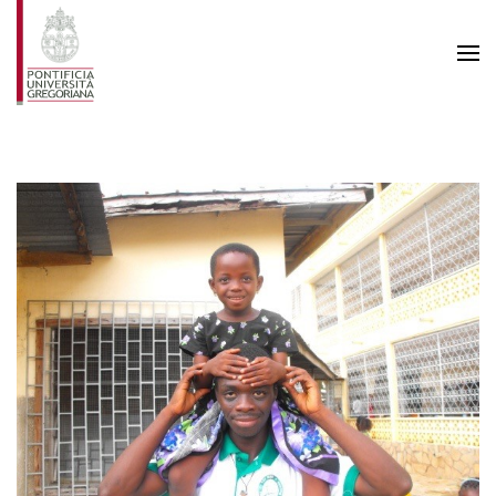
Skip to main content