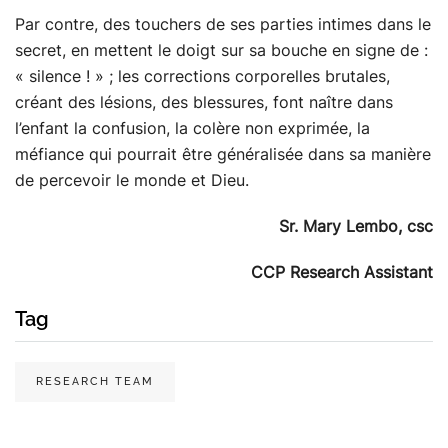
Par contre, des touchers de ses parties intimes dans le
secret, en mettent le doigt sur sa bouche en signe de :
« silence ! » ; les corrections corporelles brutales,
créant des lésions, des blessures, font naître dans
l’enfant la confusion, la colère non exprimée, la
méfiance qui pourrait être généralisée dans sa manière
de percevoir le monde et Dieu.
Sr. Mary Lembo, csc
CCP Research Assistant
Tag
RESEARCH TEAM