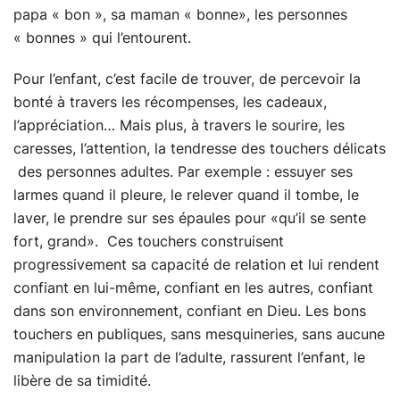
papa « bon », sa maman « bonne», les personnes
« bonnes » qui l’entourent.
Pour l’enfant, c’est facile de trouver, de percevoir la
bonté à travers les récompenses, les cadeaux,
l’appréciation… Mais plus, à travers le sourire, les
caresses, l’attention, la tendresse des touchers délicats
des personnes adultes. Par exemple : essuyer ses
larmes quand il pleure, le relever quand il tombe, le
laver, le prendre sur ses épaules pour «qu’il se sente
fort, grand». Ces touchers construisent
progressivement sa capacité de relation et lui rendent
confiant en lui-même, confiant en les autres, confiant
dans son environnement, confiant en Dieu. Les bons
touchers en publiques, sans mesquineries, sans aucune
manipulation la part de l’adulte, rassurent l’enfant, le
libère de sa timidité.