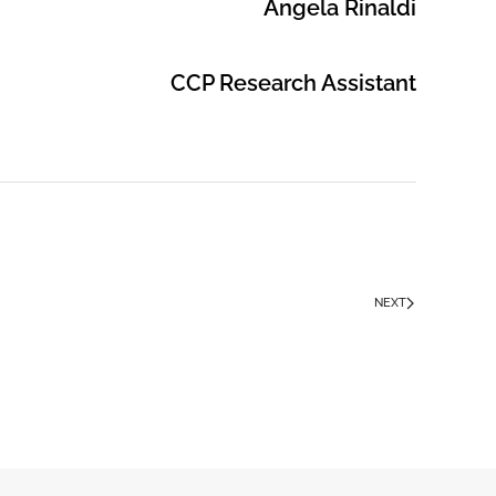
Angela Rinaldi
CCP Research Assistant
NEXT