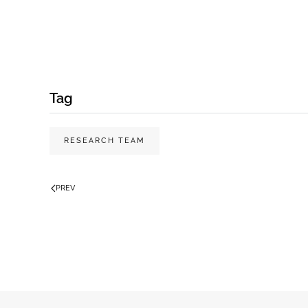
Tag
RESEARCH TEAM
PREV