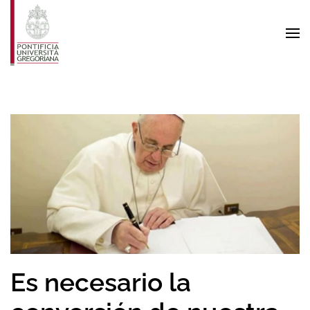
Skip to main content
Es necesario la