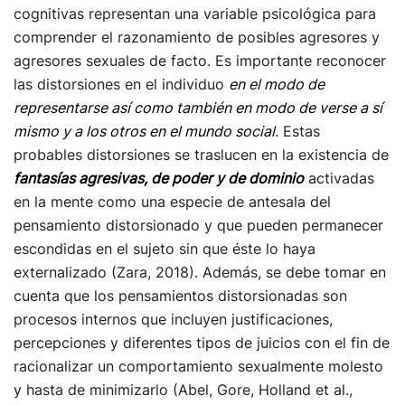
cognitivas representan una variable psicológica para
comprender el razonamiento de posibles agresores y
agresores sexuales de facto. Es importante reconocer
las distorsiones en el individuo
en el modo de
representarse así como también en modo de verse a sí
mismo y a los otros en el mundo social
. Estas
probables distorsiones se traslucen en la existencia de
fantasías agresivas, de poder y de dominio
activadas
en la mente como una especie de antesala del
pensamiento distorsionado y que pueden permanecer
escondidas en el sujeto sin que éste lo haya
externalizado (Zara, 2018). Además, se debe tomar en
cuenta que los pensamientos distorsionadas son
procesos internos que incluyen justificaciones,
percepciones y diferentes tipos de juicios con el fin de
racionalizar un comportamiento sexualmente molesto
y hasta de minimizarlo (Abel, Gore, Holland et al.,