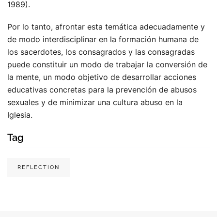
1989).
Por lo tanto, afrontar esta temática adecuadamente y
de modo interdisciplinar en la formación humana de
los sacerdotes, los consagrados y las consagradas
puede constituir un modo de trabajar la conversión de
la mente, un modo objetivo de desarrollar acciones
educativas concretas para la prevención de abusos
sexuales y de minimizar una cultura abuso en la
Iglesia.
Tag
REFLECTION