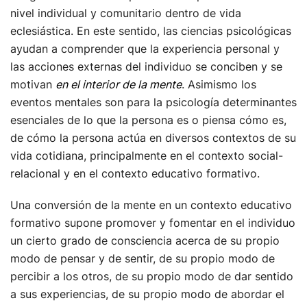
nivel individual y comunitario dentro de vida
eclesiástica. En este sentido, las ciencias psicológicas
ayudan a comprender que la experiencia personal y
las acciones externas del individuo se conciben y se
motivan
en el interior de la mente
. Asimismo los
eventos mentales son para la psicología determinantes
esenciales de lo que la persona es o piensa cómo es,
de cómo la persona actúa en diversos contextos de su
vida cotidiana, principalmente en el contexto social-
relacional y en el contexto educativo formativo.
Una conversión de la mente en un contexto educativo
formativo supone promover y fomentar en el individuo
un cierto grado de consciencia acerca de su propio
modo de pensar y de sentir, de su propio modo de
percibir a los otros, de su propio modo de dar sentido
a sus experiencias, de su propio modo de abordar el