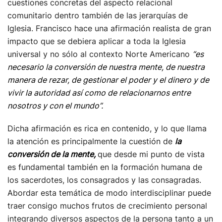
cuestiones concretas del aspecto relacional
comunitario dentro también de las jerarquías de
Iglesia. Francisco hace una afirmación realista de gran
impacto que se debiera aplicar a toda la Iglesia
universal y no sólo al contexto Norte Americano
“es
necesario la conversión de nuestra mente, de nuestra
manera de rezar, de gestionar el poder y el dinero y de
vivir la autoridad así como de relacionarnos entre
nosotros y con el mundo”.
Dicha afirmación es rica en contenido, y lo que llama
la atención es principalmente la cuestión de
la
conversión de la mente,
que desde mi punto de vista
es fundamental también en la formación humana de
los sacerdotes, los consagrados y las consagradas.
Abordar esta temática de modo interdisciplinar puede
traer consigo muchos frutos de crecimiento personal
integrando diversos aspectos de la persona tanto a un