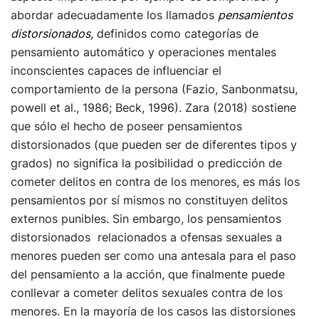
abordar adecuadamente los llamados
pensamientos
distorsionados,
definidos como categorías de
pensamiento automático y operaciones mentales
inconscientes capaces de influenciar el
comportamiento de la persona (Fazio, Sanbonmatsu,
powell et al., 1986; Beck, 1996). Zara (2018) sostiene
que sólo el hecho de poseer pensamientos
distorsionados (que pueden ser de diferentes tipos y
grados) no significa la posibilidad o predicción de
cometer delitos en contra de los menores, es más los
pensamientos por sí mismos no constituyen delitos
externos punibles. Sin embargo, los pensamientos
distorsionados relacionados a ofensas sexuales a
menores pueden ser como una antesala para el paso
del pensamiento a la acción, que finalmente puede
conllevar a cometer delitos sexuales contra de los
menores. En la mayoría de los casos las distorsiones