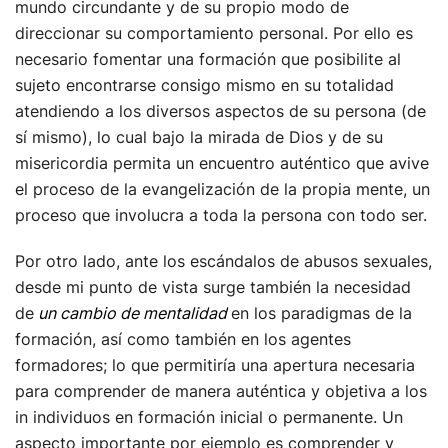
mundo circundante y de su propio modo de
direccionar su comportamiento personal. Por ello es
necesario fomentar una formación que posibilite al
sujeto encontrarse consigo mismo en su totalidad
atendiendo a los diversos aspectos de su persona (de
sí mismo), lo cual bajo la mirada de Dios y de su
misericordia permita un encuentro auténtico que avive
el proceso de la evangelización de la propia mente, un
proceso que involucra a toda la persona con todo ser.
Por otro lado, ante los escándalos de abusos sexuales,
desde mi punto de vista surge también la necesidad
de
un cambio de mentalidad
en los paradigmas de la
formación, así como también en los agentes
formadores; lo que permitiría una apertura necesaria
para comprender de manera auténtica y objetiva a los
in individuos en formación inicial o permanente. Un
aspecto importante por ejemplo es comprender y