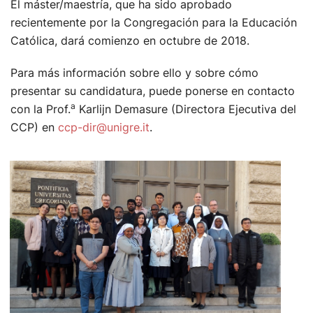
El máster/maestría, que ha sido aprobado
recientemente por la Congregación para la Educación
Católica, dará comienzo en octubre de 2018.
Para más información sobre ello y sobre cómo
presentar su candidatura, puede ponerse en contacto
a
con la Prof.
Karlijn Demasure (Directora Ejecutiva del
CCP) en
ccp-dir@unigre.it
.