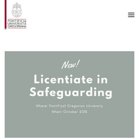
Skip to main content