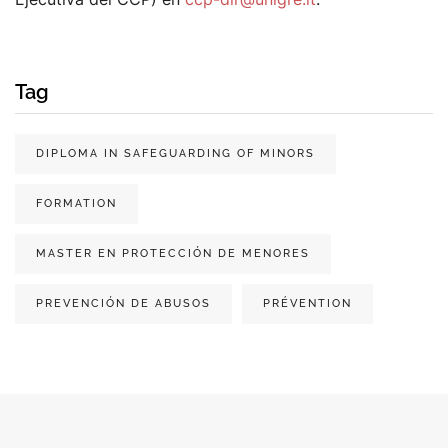
Tag
DIPLOMA IN SAFEGUARDING OF MINORS
FORMATION
MASTER EN PROTECCIÓN DE MENORES
PREVENCIÓN DE ABUSOS
PRÉVENTION