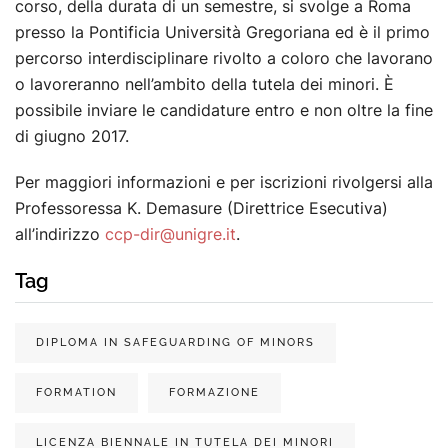
corso, della durata di un semestre, si svolge a Roma
presso la Pontificia Università Gregoriana ed è il primo
percorso interdisciplinare rivolto a coloro che lavorano
o lavoreranno nell’ambito della tutela dei minori. È
possibile inviare le candidature entro e non oltre la fine
di giugno 2017.
Per maggiori informazioni e per iscrizioni rivolgersi alla
Professoressa K. Demasure (Direttrice Esecutiva)
all’indirizzo
ccp-dir@unigre.it
.
Tag
DIPLOMA IN SAFEGUARDING OF MINORS
FORMATION
FORMAZIONE
LICENZA BIENNALE IN TUTELA DEI MINORI