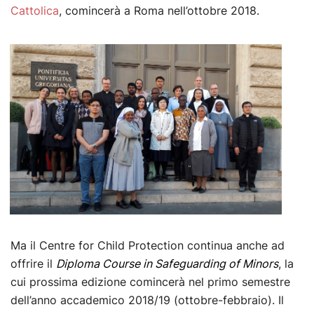
Cattolica
, comincerà a Roma nell’ottobre 2018.
Ma il Centre for Child Protection continua anche ad
offrire il
Diploma Course in Safeguarding of Minors
, la
cui prossima edizione comincerà nel primo semestre
dell’anno accademico 2018/19 (ottobre-febbraio). Il