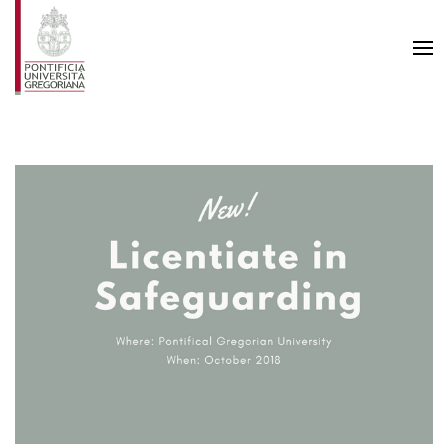
Skip to main content