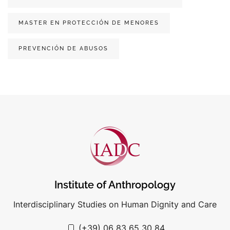
MASTER EN PROTECCIÓN DE MENORES
PREVENCIÓN DE ABUSOS
Institute of Anthropology
Interdisciplinary Studies on Human Dignity and Care
(+39) 06 83 65 30 84