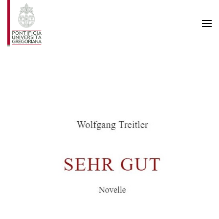
Skip to main content