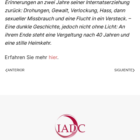
Erinnerungen an zwei Jahre seiner Internatserziehung
zurück: Drohungen, Gewalt, Verlockung, Hass, dann
sexueller Missbrauch und eine Flucht in ein Versteck. –
Eine dunkle Geschichte, jedoch nicht ohne Licht: An
ihrem Ende steht eine Vergeltung nach 40 Jahren und
eine stille Heimkehr.
Erfahren Sie mehr
hier
.
ANTERIOR
SIGUIENTE