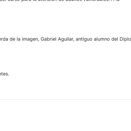
ierda de la imagen, Gabriel Aguilar, antiguo alumno del Di
tes.