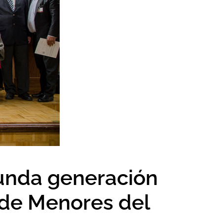
gunda generación
 de Menores del