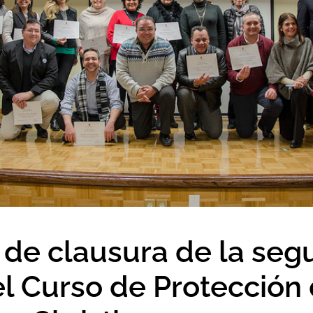
 de clausura de la se
el Curso de Protección