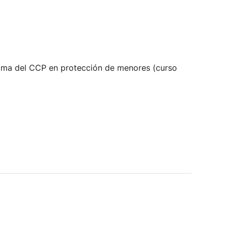
ploma del CCP en protección de menores (curso