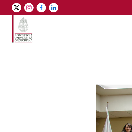
Skip to main content