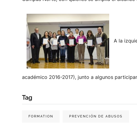
A la izqu
académico 2016-2017), junto a algunos participan
Tag
FORMATION
PREVENCIÓN DE ABUSOS