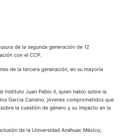
ausura de la segunda generación de 12
ación con el CCP.
ntes de la tercera generación, en su mayoría
Instituto Juan Pablo II, quien hablo sobre la
arlos García Cansino, jóvenes comprometidos que
 sobre la cuestión de género y su impacto en la
inclusión de la Universidad Anáhuac México,