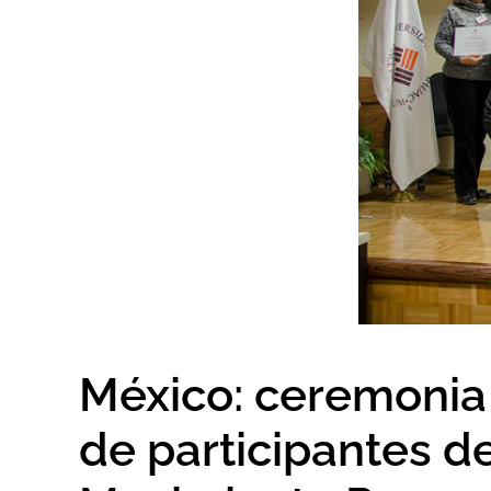
México: ceremonia
de participantes d