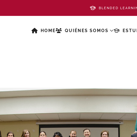
BLENDED LEARNI
HOME
QUIÉNES SOMOS
ESTU