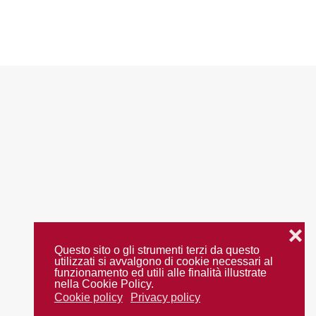
❌
Questo sito o gli strumenti terzi da questo
utilizzati si avvalgono di cookie necessari al
funzionamento ed utili alle finalità illustrate
nella Cookie Policy.
Cookie policy
Privacy policy