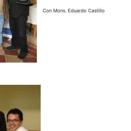
Con Mons. Eduardo Castillo