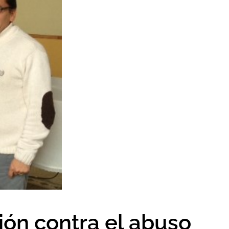
ón contra el abuso