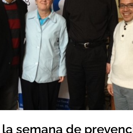
 la semana de prevenci