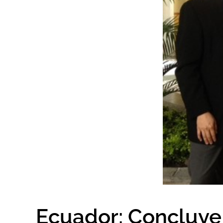
Ecuador: Concluye