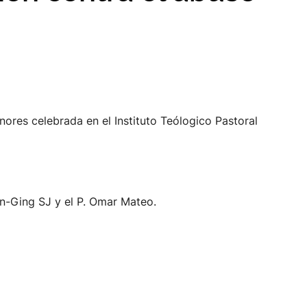
ores celebrada en el Instituto Teólogico Pastoral
an-Ging SJ y el P. Omar Mateo.