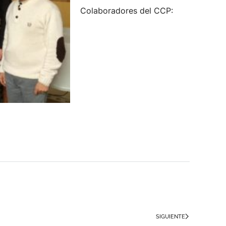
Colaboradores del CCP:
SIGUIENTE