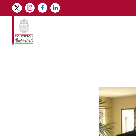
Skip to main content