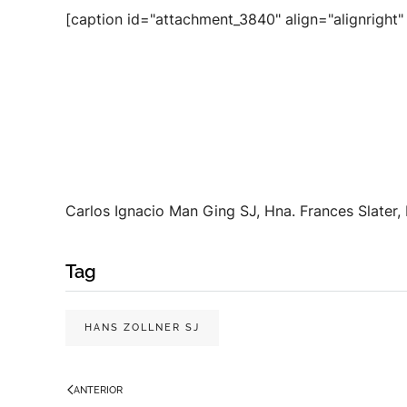
[caption id="attachment_3840" align="alignright
Carlos Ignacio Man Ging SJ, Hna. Frances Slater,
Tag
HANS ZOLLNER SJ
ANTERIOR