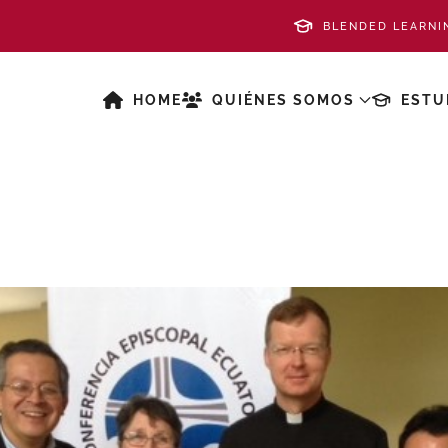
BLENDED LEARNI
HOME
QUIÉNES SOMOS
ESTU