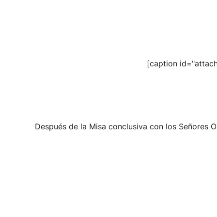
[caption id="attac
Después de la Misa conclusiva con los Señores O