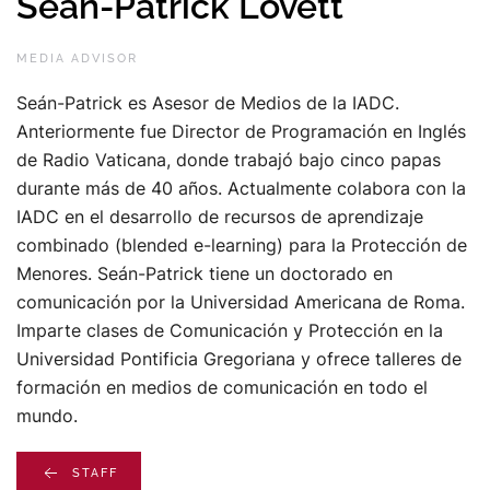
Seán-Patrick Lovett
MEDIA ADVISOR
Seán-Patrick es Asesor de Medios de la IADC.
Anteriormente fue Director de Programación en Inglés
de Radio Vaticana, donde trabajó bajo cinco papas
durante más de 40 años. Actualmente colabora con la
IADC en el desarrollo de recursos de aprendizaje
combinado (blended e-learning) para la Protección de
Menores. Seán-Patrick tiene un doctorado en
comunicación por la Universidad Americana de Roma.
Imparte clases de Comunicación y Protección en la
Universidad Pontificia Gregoriana y ofrece talleres de
formación en medios de comunicación en todo el
mundo.
STAFF