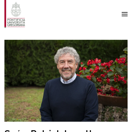
Skip to main content