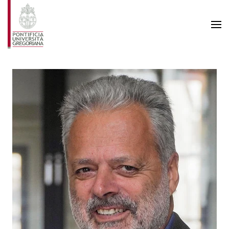
Skip to main content