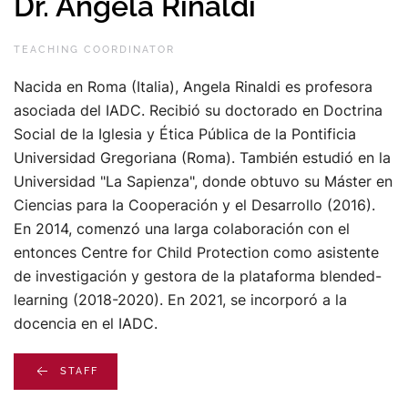
Dr. Angela Rinaldi
TEACHING COORDINATOR
Nacida en Roma (Italia), Angela Rinaldi es profesora
asociada del IADC. Recibió su doctorado en Doctrina
Social de la Iglesia y Ética Pública de la Pontificia
Universidad Gregoriana (Roma). También estudió en la
Universidad "La Sapienza", donde obtuvo su Máster en
Ciencias para la Cooperación y el Desarrollo (2016).
En 2014, comenzó una larga colaboración con el
entonces Centre for Child Protection como asistente
de investigación y gestora de la plataforma blended-
learning (2018-2020). En 2021, se incorporó a la
docencia en el IADC.
STAFF