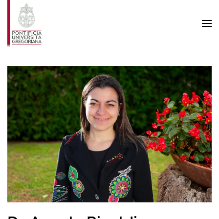
Skip to main content