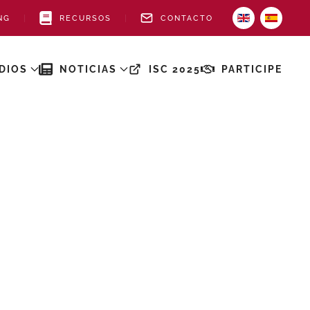
NG
RECURSOS
CONTACTO
DIOS
NOTICIAS
ISC 2025
PARTICIPE