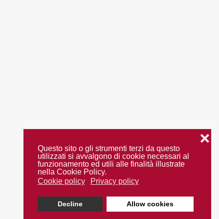
❌
Questo sito o gli strumenti terzi da questo
utilizzati si avvalgono di cookie necessari al
funzionamento ed utili alle finalità illustrate
nella Cookie Policy.
Cookie policy
Privacy policy
Decline
Allow cookies