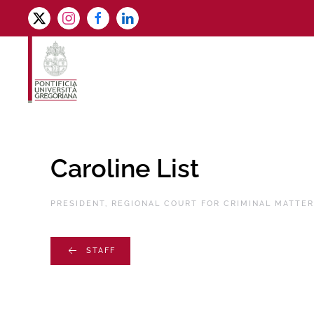
Skip to main content
Caroline List
PRESIDENT, REGIONAL COURT FOR CRIMINAL MATTER
STAFF