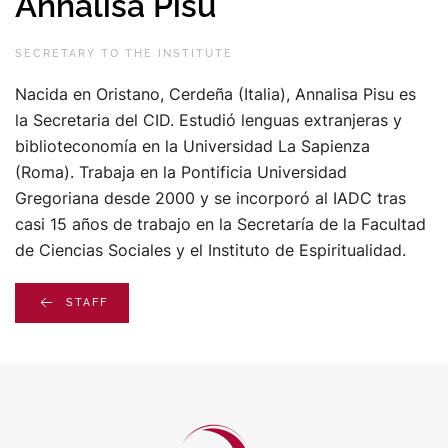
Annalisa Pisu
SECRETARY TO THE INSTITUTE
Nacida en Oristano, Cerdeña (Italia), Annalisa Pisu es
la Secretaria del CID. Estudió lenguas extranjeras y
biblioteconomía en la Universidad La Sapienza
(Roma). Trabaja en la Pontificia Universidad
Gregoriana desde 2000 y se incorporó al IADC tras
casi 15 años de trabajo en la Secretaría de la Facultad
de Ciencias Sociales y el Instituto de Espiritualidad.
STAFF