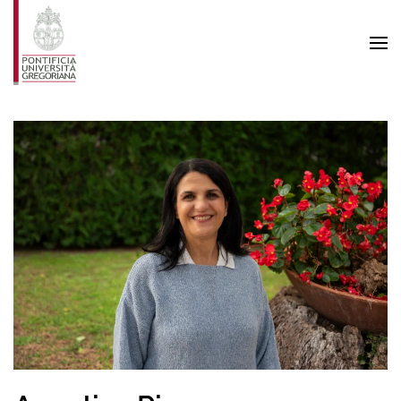
Skip to main content